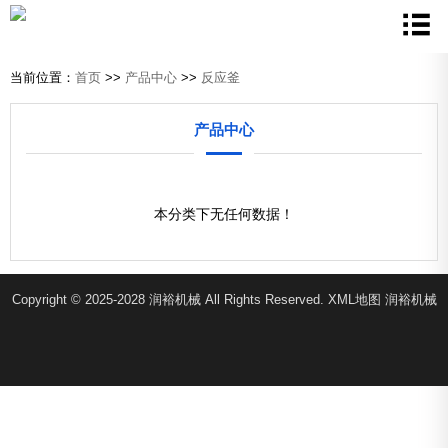
当前位置：
首页
>>
产品中心
>>
反应釜
产品中心
本分类下无任何数据！
Copyright © 2025-2028 润裕机械 All Rights Reserved.
XML地图
润裕机械