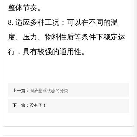
整体节奏。
8. 适应多种工况：可以在不同的温
度、压力、物料性质等条件下稳定运
行，具有较强的通用性。
上一篇：
固液悬浮状态的分类
下一篇：没有了！