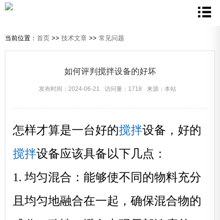
当前位置：
首页
>>
技术文章
>>
常见问题
如何评判搅拌设备的好坏
发布时间：2024-06-21
访问量：1718
来源：本站
怎样才算是一台好的
搅拌
设备，好的
搅拌
设备应该具备以下几点：
1. 均匀混合：能够使不同的物料充分
且均匀地融合在一起，确保混合物的