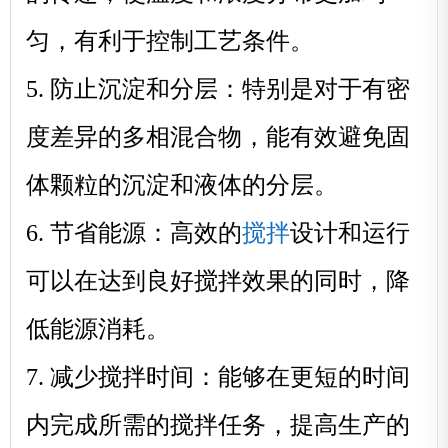
匀，有利于控制工艺条件。
5. 防止沉淀和分层：特别是对于有密
度差异的多相混合物，能有效避免固
体颗粒的沉淀和液体的分层。
搅拌
6. 节省能源：高效的
设计和运行
可以在达到良好搅拌效果的同时，降
低能源消耗。
7. 减少搅拌时间：能够在更短的时间
内完成所需的搅拌任务，提高生产的