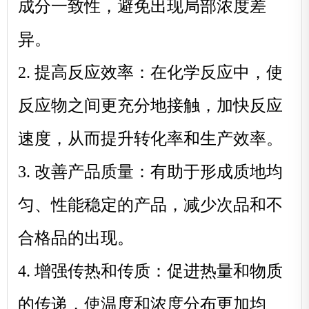
成分一致性，避免出现局部浓度差
异。
2. 提高反应效率：在化学反应中，使
反应物之间更充分地接触，加快反应
速度，从而提升转化率和生产效率。
3. 改善产品质量：有助于形成质地均
匀、性能稳定的产品，减少次品和不
合格品的出现。
4. 增强传热和传质：促进热量和物质
的传递，使温度和浓度分布更加均