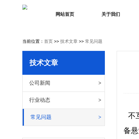
网站首页
关于我们
当前位置：
首页
>>
技术文章
>>
常见问题
技术文章
公司新闻
行业动态
不
常见问题
备悬