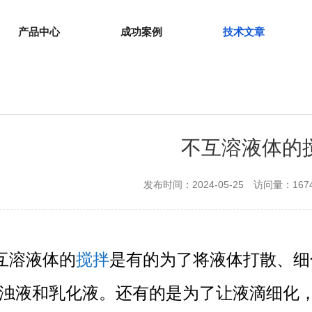
产品中心
成功案例
技术文章
不互溶液体的
发布时间：2024-05-25
访问量：167
搅拌
互溶液体的
是有的为了将液体打散、细
浊液和乳化液。还有的是为了让液滴细化