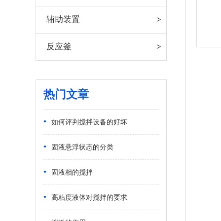
辅助装置
反应釜
热门文章
•
如何评判搅拌设备的好坏
•
固液悬浮状态的分类
•
固液相的搅拌
•
高粘度液体对搅拌的要求