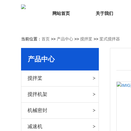
网站首页
关于我们
当前位置：
首页
>>
产品中心
>>
搅拌桨
>>
桨式搅拌器
产品中心
搅拌桨
搅拌机架
机械密封
减速机