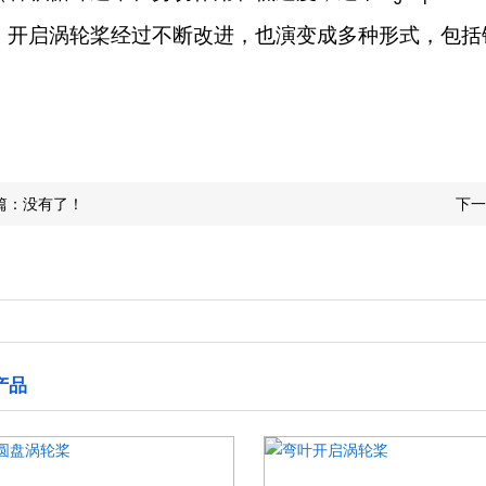
：开启涡轮桨经过不断改进，也演变成多种形式，包括
篇：没有了！
下一
产品