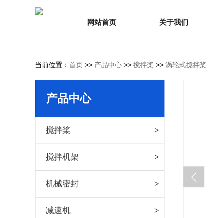
网站首页
关于我们
当前位置：
首页
>>
产品中心
>>
搅拌桨
>>
涡轮式搅拌桨
产品中心
搅拌桨
搅拌机架
机械密封
减速机