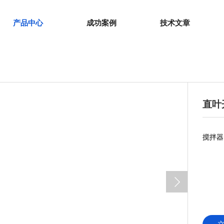
产品中心
成功案例
技术文章
直叶
搅拌器