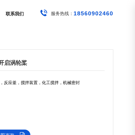
18560902460
服务热线：
联系我们
开启涡轮桨
，反应釜，搅拌装置，化工搅拌，机械密封